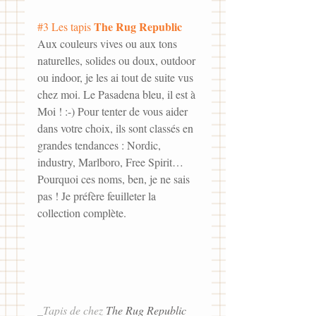
The Rug Republic
#3
 Les tapis 
Aux couleurs vives ou aux tons 
naturelles, solides ou doux, outdoor 
ou indoor, je les ai tout de suite vus 
chez moi. Le Pasadena bleu, il est à 
Moi ! :-) Pour tenter de vous aider 
dans votre choix, ils sont classés en 
grandes tendances : Nordic, 
industry, Marlboro, Free Spirit… 
Pourquoi ces noms, ben, je ne sais 
pas ! Je préfère feuilleter la 
collection complète.
_Tapis de chez 
The Rug Republic