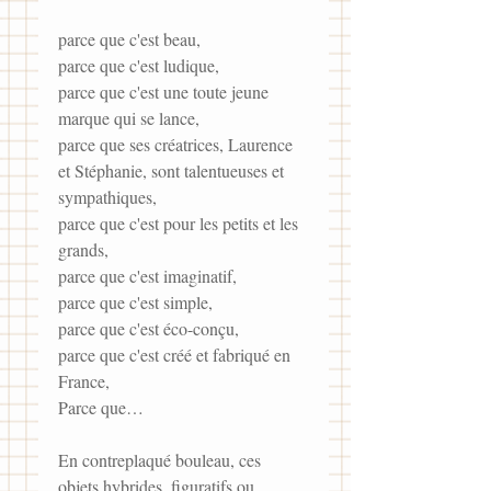
parce que c'est beau,
parce que c'est ludique,
parce que c'est une toute jeune 
marque qui se lance,
parce que ses créatrices, Laurence 
et Stéphanie, sont talentueuses et 
sympathiques,
parce que c'est pour les petits et les 
grands,
parce que c'est imaginatif,
parce que c'est simple,
parce que c'est éco-conçu,
parce que c'est créé et fabriqué en 
France,
Parce que…
En contreplaqué bouleau, ces 
objets hybrides, figuratifs ou 