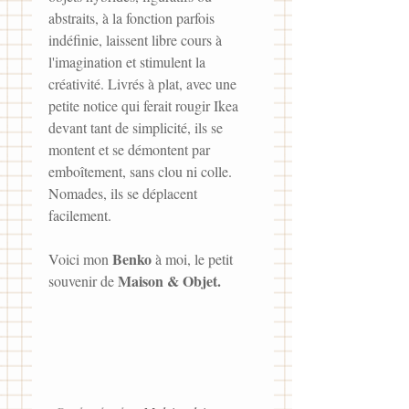
abstraits, à la fonction parfois 
indéfinie, laissent libre cours à 
l'imagination et stimulent la 
créativité. Livrés à plat, avec une 
petite notice qui ferait rougir Ikea 
devant tant de simplicité, ils se 
montent et se démontent par 
emboîtement, sans clou ni colle. 
Nomades, ils se déplacent 
facilement.
Benko
Voici mon 
 à moi, le petit 
Maison & Objet.
souvenir de 