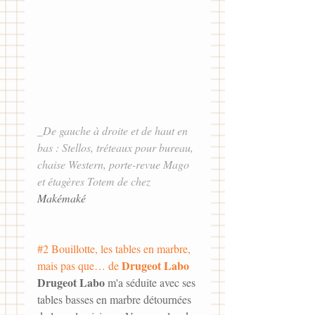
_De gauche à droite et de haut en 
bas : Stellos, tréteaux pour bureau, 
chaise Western, porte-revue Mago 
et étagères Totem de chez 
Makémaké
#2
 Bouillotte, les tables en marbre, 
Drugeot Labo
mais pas que… de 
Drugeot Labo
 m'a séduite avec ses 
tables basses en marbre détournées 