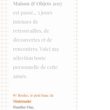
Maison & Objets 2017
est passé… 5 jours 
intenses de 
retrouvailles, de 
découvertes et de 
rencontres. Voici ma 
sélection toute 
personnelle de cette 
année.
#1
 Benko, le petit banc de 
Makémaké
Number One,