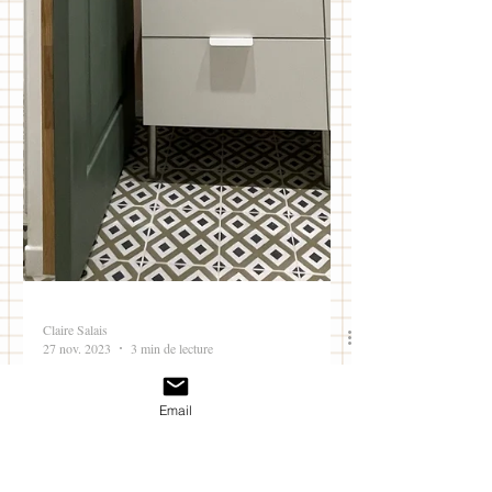
Email