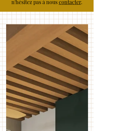
n'hésitez pas à nous
contacter
.