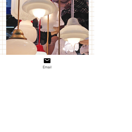
Email