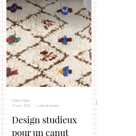
Claire Salais