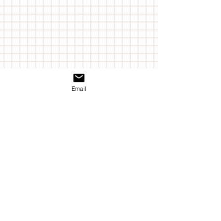
Email