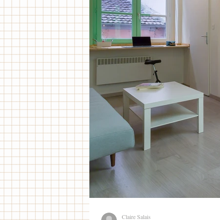
Claire Salais