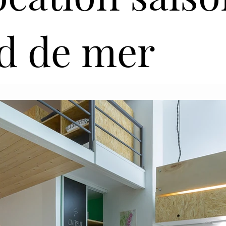
d de mer