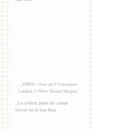
_APRÈS : Close-up © Conception 
Lalaklak © Photo Thomas Marquez 
_La couleur jaune du canapé 
ressort sur le mur bleu.