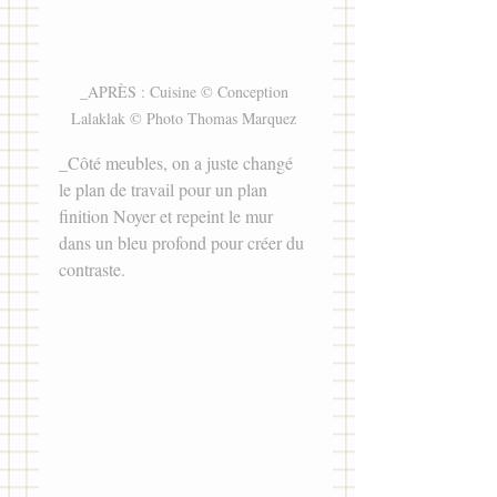
_APRÈS : Cuisine © Conception 
Lalaklak © Photo Thomas Marquez 
_Côté meubles, on a juste changé 
le plan de travail pour un plan 
finition Noyer et repeint le mur 
dans un bleu profond pour créer du 
contraste. 