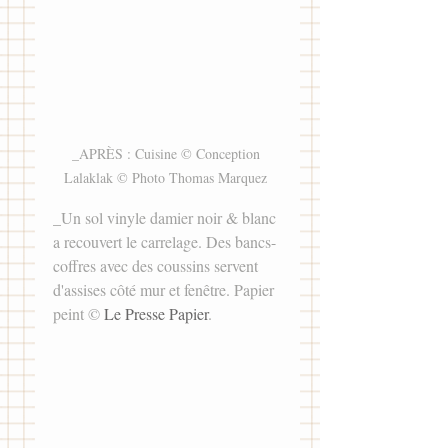
_APRÈS : Cuisine © Conception 
Lalaklak © Photo Thomas Marquez 
_Un sol vinyle damier noir & blanc 
a recouvert le carrelage. Des bancs-
coffres avec des coussins servent 
d'assises côté mur et fenêtre. Papier 
peint © 
Le Presse Papier
. 