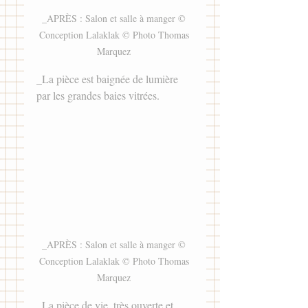
_APRÈS : Salon et salle à manger © 
Conception Lalaklak © Photo Thomas 
Marquez 
_La pièce est baignée de lumière 
par les grandes baies vitrées. 
_APRÈS : Salon et salle à manger © 
Conception Lalaklak © Photo Thomas 
Marquez 
_La pièce de vie, très ouverte et 