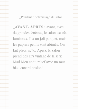
_Pendant : détapissage du salon
AVANT- ​APRÈS : 
_
avant, avec 
de grandes fenêtres, le salon est très 
lumineux. Il a un joli parquet, mais 
les papiers peints sont abîmés. On 
fait place nette. Après, le salon 
prend des airs vintage de la série 
Mad Men et du relief avec un mur 
bleu canard profond.  