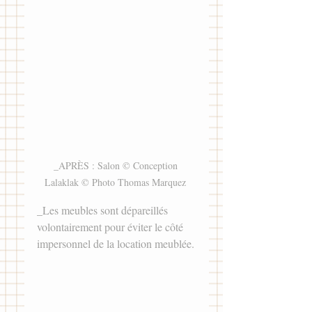
_APRÈS : Salon © Conception 
Lalaklak © Photo Thomas Marquez 
_Les meubles sont dépareillés 
volontairement pour éviter le côté 
impersonnel de la location meublée.