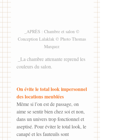
_APRÈS : Chambre et salon © 
Conception Lalaklak © Photo Thomas 
Marquez 
 _La chambre attenante reprend les 
couleurs du salon. 
On évite le total look impersonnel 
des locations meublées
Même si l’on est de passage, on 
aime se sentir bien chez soi et non, 
dans un univers trop fonctionnel et 
aseptisé. Pour éviter le total look, le 
canapé et les fauteuils sont 