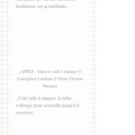
lumineuse, est accueillante. 
_APRÈS : Salon et salle à manger © 
Conception Lalaklak © Photo Thomas 
Marquez 
_Côté salle à manger, la table 
s'allonge pour accueillir jusqu'à 8 
convives. 