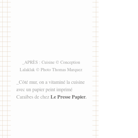
_APRÈS : Cuisine © Conception 
Lalaklak © Photo Thomas Marquez 
_Côté mur, on a vitaminé la cuisine 
avec un papier peint imprimé 
Le Presse Papier
.
Caraïbes de chez 