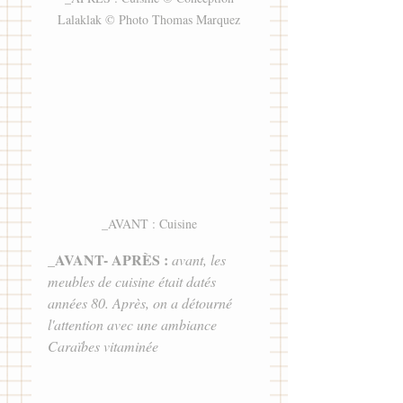
Lalaklak © Photo Thomas Marquez 
_AVANT : Cuisine 
AVANT- ​APRÈS :
_
avant, les 
meubles de cuisine était datés 
années 80. Après, on a détourné 
l'attention avec une ambiance 
Caraïbes vitaminée 