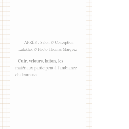
_APRÈS : Salon © Conception 
Lalaklak © Photo Thomas Marquez 
Cuir, velours, laiton,
_
 les 
matériaux participent à l'ambiance 
chaleureuse. 