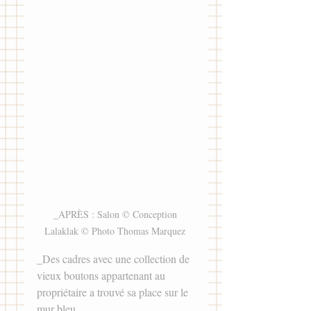
_APRÈS : Salon © Conception 
Lalaklak © Photo Thomas Marquez 
_Des cadres avec une collection de 
vieux boutons appartenant au 
propriétaire a trouvé sa place sur le 
mur bleu. 