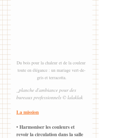
Du bois pour la chaleur et de la couleur 
toute en élégance : un mariage vert-de-
gris et terracotta.
_planche d'ambiance pour des 
bureaux professionnels © lalaklak
La mission
Harmoniser les couleurs et 
• 
revoir la circulation dans la salle 