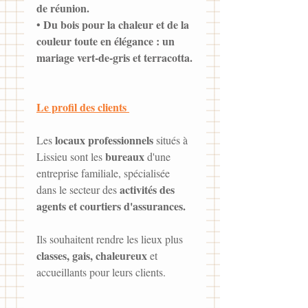
de réunion. 
Du bois pour la chaleur et de la 
• 
couleur toute en élégance : un 
mariage vert-de-gris et terracotta.
Le profil des clients 
locaux professionnels
Les 
 situés à 
bureaux 
Lissieu sont les 
d'une 
entreprise familiale, spécialisée 
 activités des 
dans le secteur des
agents et courtiers d'assurances.
Ils souhaitent rendre les lieux plus 
classes, gais, chaleureux
 et 
accueillants pour leurs clients. 